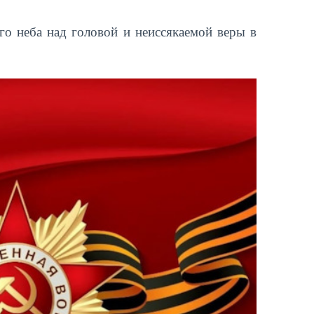
го неба над головой и неиссякаемой веры в