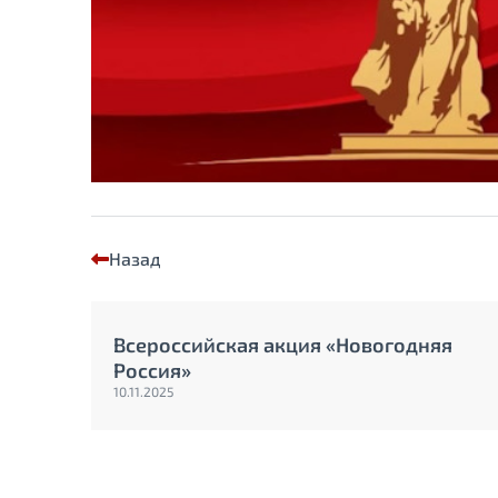
Назад
Всероссийская акция «Новогодняя
Россия»
10.11.2025