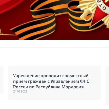
Учреждение проводит совместный
прием граждан с Управлением ФНС
России по Республике Мордовия
24.10.2025